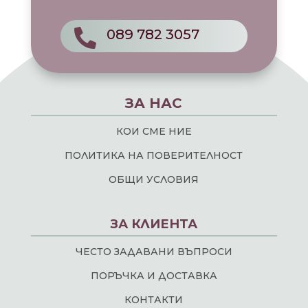
089 782 3057

ЗА НАС
КОИ СМЕ НИЕ
ПОЛИТИКА НА ПОВЕРИТЕЛНОСТ
ОБЩИ УСЛОВИЯ
ЗА КЛИЕНТА
ЧЕСТО ЗАДАВАНИ ВЪПРОСИ
ПОРЪЧКА И ДОСТАВКА
КОНТАКТИ