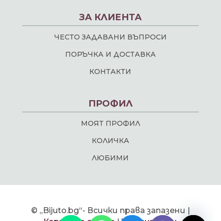
ЗА КЛИЕНТА
ЧЕСТО ЗАДАВАНИ ВЪПРОСИ
ПОРЪЧКА И ДОСТАВКА
КОНТАКТИ
ПРОФИЛ
МОЯТ ПРОФИЛ
КОЛИЧКА
ЛЮБИМИ
chaty
© „Bijuto.bg“- Всички права запазени |
Hide