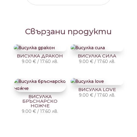
Свързани продукти
ВИСУЛКА ДРАКОН
ВИСУЛКА СИЛА
9.00
€
/
17.60
лв.
9.00
€
/
17.60
лв.
ВИСУЛКА LOVE
9.00
€
/
17.60
лв.
ВИСУЛКА
БРЪСНАРСКО
НОЖЧЕ
9.00
€
/
17.60
лв.