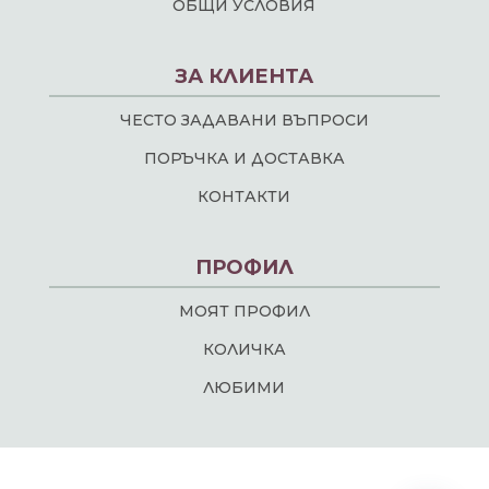
ОБЩИ УСЛОВИЯ
ЗА КЛИЕНТА
ЧЕСТО ЗАДАВАНИ ВЪПРОСИ
ПОРЪЧКА И ДОСТАВКА
КОНТАКТИ
ПРОФИЛ
МОЯТ ПРОФИЛ
КОЛИЧКА
ЛЮБИМИ