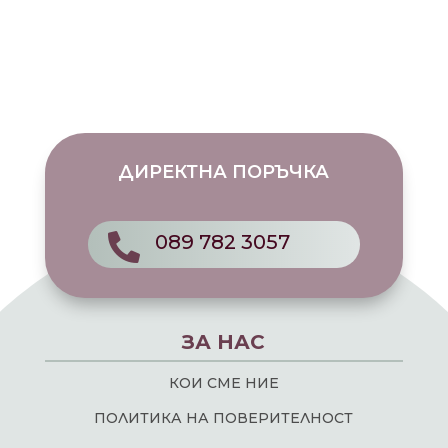
ДИРЕКТНА ПОРЪЧКА
089 782 3057

ЗА НАС
КОИ СМЕ НИЕ
ПОЛИТИКА НА ПОВЕРИТЕЛНОСТ