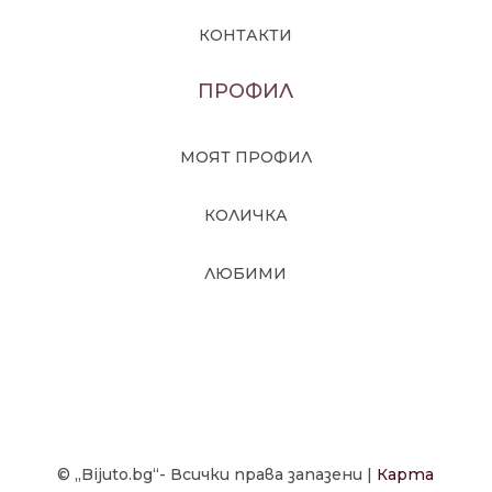
КОНТАКТИ
ПРОФИЛ
МОЯТ ПРОФИЛ
КОЛИЧКА
ЛЮБИМИ
© „Bijuto.bg“- Всички права запазени |
Карта