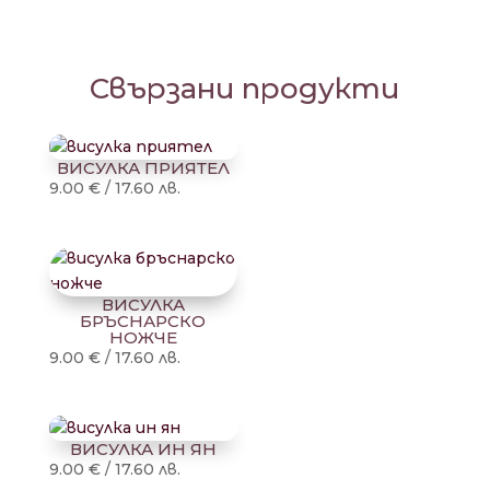
Свързани продукти
ВИСУЛКА ПРИЯТЕЛ
9.00
€
/
17.60
лв.
ВИСУЛКА
БРЪСНАРСКО
НОЖЧЕ
9.00
€
/
17.60
лв.
ВИСУЛКА ИН ЯН
9.00
€
/
17.60
лв.