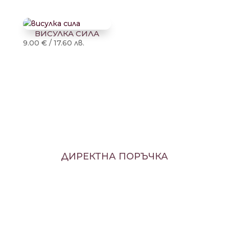
ВИСУЛКА СИЛА
9.00
€
/
17.60
лв.
ДИРЕКТНА ПОРЪЧКА