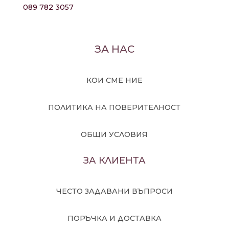
089 782 3057
ЗА НАС
КОИ СМЕ НИЕ
ПОЛИТИКА НА ПОВЕРИТЕЛНОСТ
ОБЩИ УСЛОВИЯ
ЗА КЛИЕНТА
ЧЕСТО ЗАДАВАНИ ВЪПРОСИ
ПОРЪЧКА И ДОСТАВКА