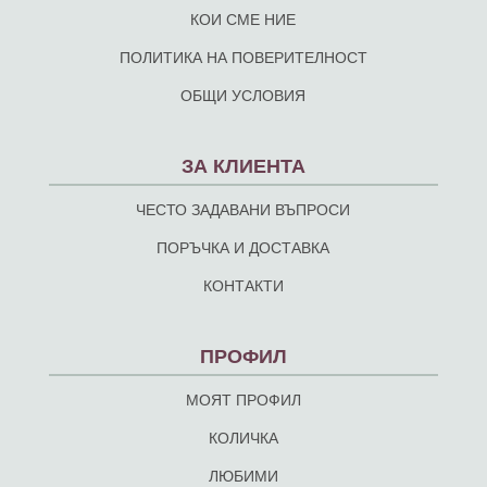
КОИ СМЕ НИЕ
ПОЛИТИКА НА ПОВЕРИТЕЛНОСТ
ОБЩИ УСЛОВИЯ
ЗА КЛИЕНТА
ЧЕСТО ЗАДАВАНИ ВЪПРОСИ
ПОРЪЧКА И ДОСТАВКА
КОНТАКТИ
ПРОФИЛ
МОЯТ ПРОФИЛ
КОЛИЧКА
ЛЮБИМИ