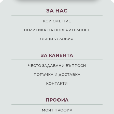
ЗА НАС
КОИ СМЕ НИЕ
ПОЛИТИКА НА ПОВЕРИТЕЛНОСТ
ОБЩИ УСЛОВИЯ
ЗА КЛИЕНТА
ЧЕСТО ЗАДАВАНИ ВЪПРОСИ
ПОРЪЧКА И ДОСТАВКА
КОНТАКТИ
ПРОФИЛ
МОЯТ ПРОФИЛ