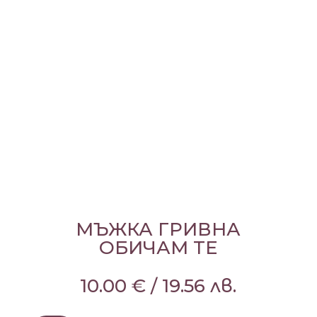
МЪЖКА ГРИВНА
ОБИЧАМ ТЕ
10.00
€
/
19.56
лв.