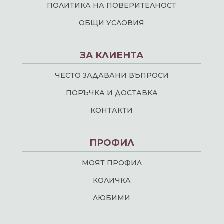
ПОЛИТИКА НА ПОВЕРИТЕЛНОСТ
ОБЩИ УСЛОВИЯ
ЗА КЛИЕНТА
ЧЕСТО ЗАДАВАНИ ВЪПРОСИ
ПОРЪЧКА И ДОСТАВКА
КОНТАКТИ
ПРОФИЛ
МОЯТ ПРОФИЛ
КОЛИЧКА
ЛЮБИМИ