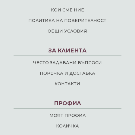
КОИ СМЕ НИЕ
ПОЛИТИКА НА ПОВЕРИТЕЛНОСТ
ОБЩИ УСЛОВИЯ
ЗА КЛИЕНТА
ЧЕСТО ЗАДАВАНИ ВЪПРОСИ
ПОРЪЧКА И ДОСТАВКА
КОНТАКТИ
ПРОФИЛ
МОЯТ ПРОФИЛ
КОЛИЧКА