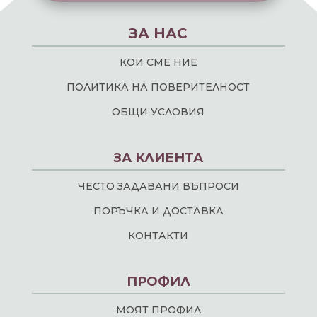
ЗА НАС
КОИ СМЕ НИЕ
ПОЛИТИКА НА ПОВЕРИТЕЛНОСТ
ОБЩИ УСЛОВИЯ
ЗА КЛИЕНТА
ЧЕСТО ЗАДАВАНИ ВЪПРОСИ
ПОРЪЧКА И ДОСТАВКА
КОНТАКТИ
ПРОФИЛ
МОЯТ ПРОФИЛ