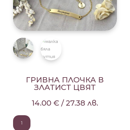
ГРИВНА ПЛОЧКА В
ЗЛАТИСТ ЦВЯТ
14.00
€
/
27.38
лв.
количество
за