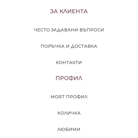
ЗА КЛИЕНТА
ЧЕСТО ЗАДАВАНИ ВЪПРОСИ
ПОРЪЧКА И ДОСТАВКА
КОНТАКТИ
ПРОФИЛ
МОЯТ ПРОФИЛ
КОЛИЧКА
ЛЮБИМИ