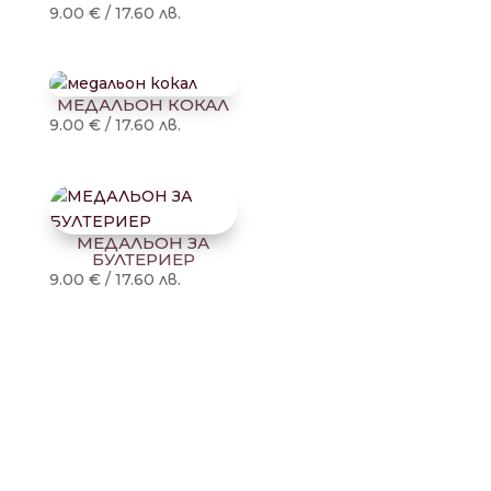
9.00
€
/
17.60
лв.
МЕДАЛЬОН КОКАЛ
9.00
€
/
17.60
лв.
МЕДАЛЬОН ЗА
БУЛТЕРИЕР
9.00
€
/
17.60
лв.