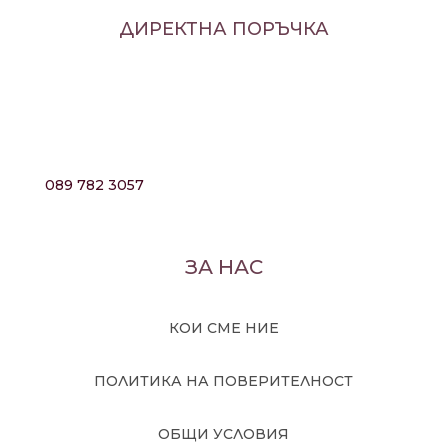
ДИРЕКТНА ПОРЪЧКА
089 782 3057
ЗА НАС
КОИ СМЕ НИЕ
ПОЛИТИКА НА ПОВЕРИТЕЛНОСТ
ОБЩИ УСЛОВИЯ