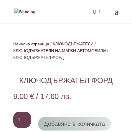
Начална страница
/
КЛЮЧОДЪРЖАТЕЛИ
/
КЛЮЧОДЪРЖАТЕЛИ НА МАРКИ АВТОМОБИЛИ
/
КЛЮЧОДЪРЖАТЕЛ ФОРД
КЛЮЧОДЪРЖАТЕЛ ФОРД
9.00
€
/
17.60
лв.
количество
за
Добавяне в количката
КЛЮЧОДЪРЖАТЕЛ