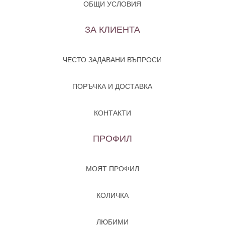
ОБЩИ УСЛОВИЯ
ЗА КЛИЕНТА
ЧЕСТО ЗАДАВАНИ ВЪПРОСИ
ПОРЪЧКА И ДОСТАВКА
КОНТАКТИ
ПРОФИЛ
МОЯТ ПРОФИЛ
КОЛИЧКА
ЛЮБИМИ