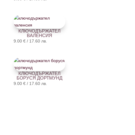
КЛЮЧОДЪРЖАТЕЛ
ВАЛЕНСИЯ
9.00
€
/
17.60
лв.
КЛЮЧОДЪРЖАТЕЛ
БОРУСЯ ДОРТМУНД
9.00
€
/
17.60
лв.