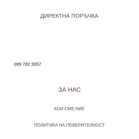
ДИРЕКТНА ПОРЪЧКА
089 782 3057
ЗА НАС
КОИ СМЕ НИЕ
ПОЛИТИКА НА ПОВЕРИТЕЛНОСТ