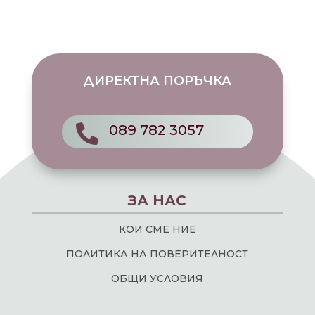
ДИРЕКТНА ПОРЪЧКА
089 782 3057

ЗА НАС
КОИ СМЕ НИЕ
ПОЛИТИКА НА ПОВЕРИТЕЛНОСТ
ОБЩИ УСЛОВИЯ