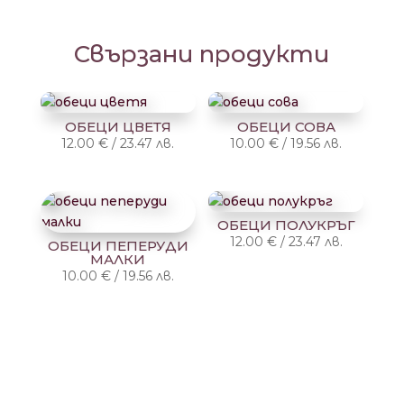
Свързани продукти
ОБЕЦИ ЦВЕТЯ
ОБЕЦИ СОВА
12.00
€
/
23.47
лв.
10.00
€
/
19.56
лв.
ОБЕЦИ ПОЛУКРЪГ
12.00
€
/
23.47
лв.
ОБЕЦИ ПЕПЕРУДИ
МАЛКИ
10.00
€
/
19.56
лв.