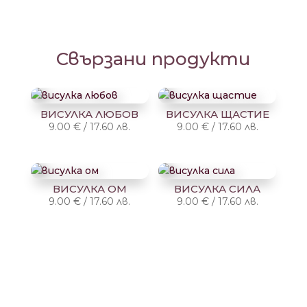
Свързани продукти
ВИСУЛКА ЛЮБОВ
ВИСУЛКА ЩАСТИЕ
9.00
€
/
17.60
лв.
9.00
€
/
17.60
лв.
ВИСУЛКА ОМ
ВИСУЛКА СИЛА
9.00
€
/
17.60
лв.
9.00
€
/
17.60
лв.