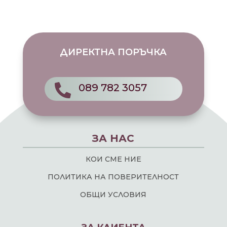
ДИРЕКТНА ПОРЪЧКА
089 782 3057

ЗА НАС
КОИ СМЕ НИЕ
ПОЛИТИКА НА ПОВЕРИТЕЛНОСТ
ОБЩИ УСЛОВИЯ