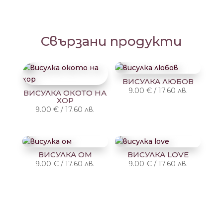
Свързани продукти
ВИСУЛКА ЛЮБОВ
9.00
€
/
17.60
лв.
ВИСУЛКА ОКОТО НА
ХОР
9.00
€
/
17.60
лв.
ВИСУЛКА ОМ
ВИСУЛКА LOVE
9.00
€
/
17.60
лв.
9.00
€
/
17.60
лв.