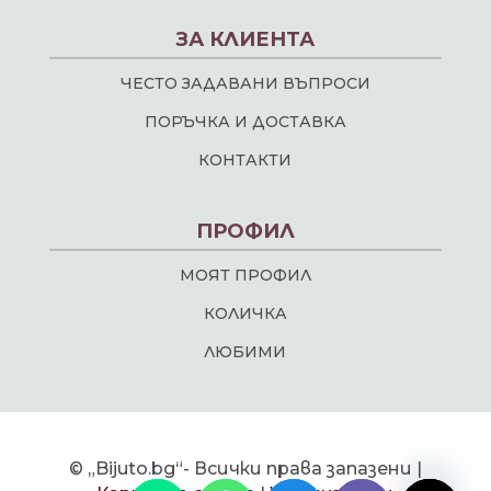
ЗА КЛИЕНТА
ЧЕСТО ЗАДАВАНИ ВЪПРОСИ
ПОРЪЧКА И ДОСТАВКА
КОНТАКТИ
ПРОФИЛ
МОЯТ ПРОФИЛ
КОЛИЧКА
ЛЮБИМИ
chaty
© „Bijuto.bg“- Всички права запазени |
Hide