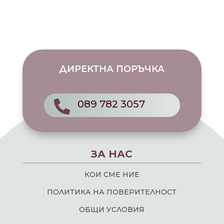
ДИРЕКТНА ПОРЪЧКА
089 782 3057

ЗА НАС
КОИ СМЕ НИЕ
ПОЛИТИКА НА ПОВЕРИТЕЛНОСТ
ОБЩИ УСЛОВИЯ