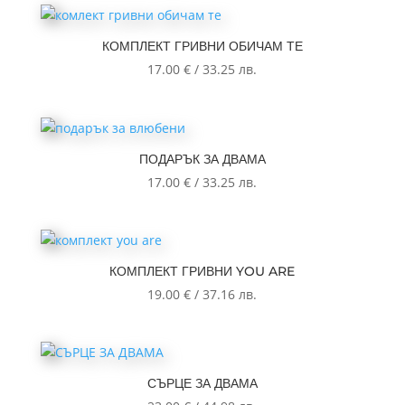
КОМПЛЕКТ ГРИВНИ ОБИЧАМ ТЕ
17.00
€
/
33.25
лв.
ПОДАРЪК ЗА ДВАМА
17.00
€
/
33.25
лв.
КОМПЛЕКТ ГРИВНИ YOU ARE
19.00
€
/
37.16
лв.
СЪРЦЕ ЗА ДВАМА