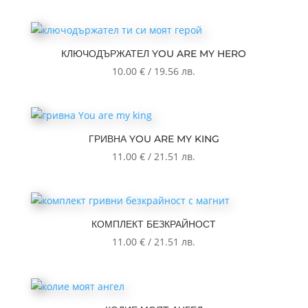
КЛЮЧОДЪРЖАТЕЛ YOU ARE MY HERO
10.00
€
/
19.56
лв.
ГРИВНА YOU ARE MY KING
11.00
€
/
21.51
лв.
КОМПЛЕКТ БЕЗКРАЙНОСТ
11.00
€
/
21.51
лв.