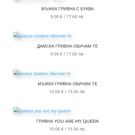
МЪЖКА ГРИВНА С БУКВА
9.00
€
/
17.60
лв.
ДАМСКА ГРИВНА ОБИЧАМ ТЕ
9.00
€
/
17.60
лв.
МЪЖКА ГРИВНА ОБИЧАМ ТЕ
10.00
€
/
19.56
лв.
ГРИВНА YOU ARE MY QUEEN
10.00
€
/
19.56
лв.