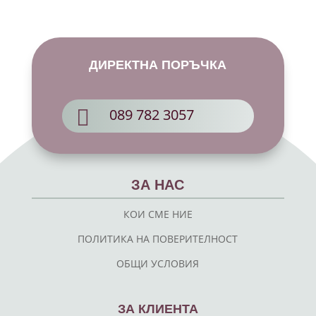
ДИРЕКТНА ПОРЪЧКА

089 782 3057
ЗА НАС
КОИ СМЕ НИЕ
ПОЛИТИКА НА ПОВЕРИТЕЛНОСТ
ОБЩИ УСЛОВИЯ
ЗА КЛИЕНТА