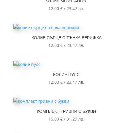
КОЛИЕ МОЯТ АНГЕЛ
12.00
€
/
23.47
лв.
КОЛИЕ СЪРЦЕ С ТЪНКА ВЕРИЖКА
12.00
€
/
23.47
лв.
КОЛИЕ ПУЛС
12.00
€
/
23.47
лв.
КОМПЛЕКТ ГРИВНИ С БУКВИ
16.00
€
/
31.29
лв.