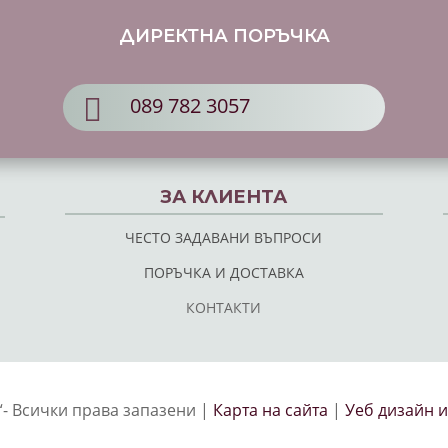
ДИРЕКТНА ПОРЪЧКА

089 782 3057
ЗА КЛИЕНТА
ЧЕСТО ЗАДАВАНИ ВЪПРОСИ
ПОРЪЧКА И ДОСТАВКА
КОНТАКТИ
g“- Всички права запазени |
Карта на сайта
|
Уеб дизайн и