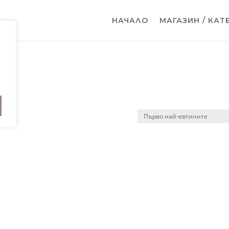
НАЧАЛО
МАГАЗИН / КАТ
“