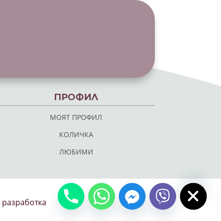
ПРОФИЛ
МОЯТ ПРОФИЛ
КОЛИЧКА
ЛЮБИМИ
chaty
Hide
 разработка