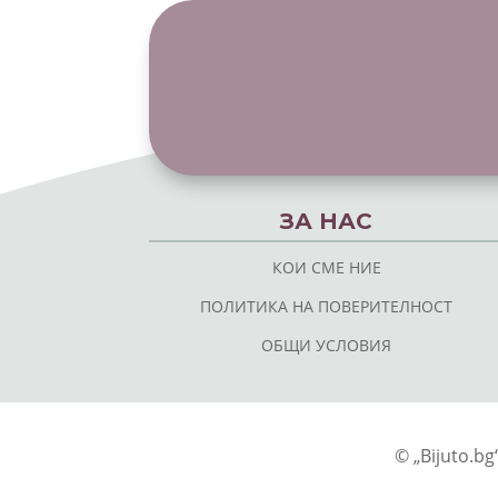
ЗА НАС
КОИ СМЕ НИЕ
ПОЛИТИКА НА ПОВЕРИТЕЛНОСТ
ОБЩИ УСЛОВИЯ
© „Bijuto.b