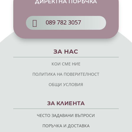
ДИРЕКТНА ПОРЪЧКА

089 782 3057
ЗА НАС
КОИ СМЕ НИЕ
ПОЛИТИКА НА ПОВЕРИТЕЛНОСТ
ОБЩИ УСЛОВИЯ
ЗА КЛИЕНТА
ЧЕСТО ЗАДАВАНИ ВЪПРОСИ
ПОРЪЧКА И ДОСТАВКА