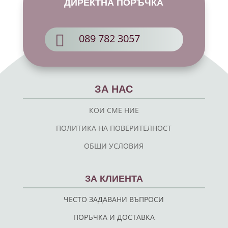
ДИРЕКТНА ПОРЪЧКА

089 782 3057
ЗА НАС
КОИ СМЕ НИЕ
ПОЛИТИКА НА ПОВЕРИТЕЛНОСТ
ОБЩИ УСЛОВИЯ
ЗА КЛИЕНТА
ЧЕСТО ЗАДАВАНИ ВЪПРОСИ
ПОРЪЧКА И ДОСТАВКА