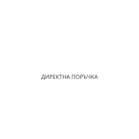
ДИРЕКТНА ПОРЪЧКА