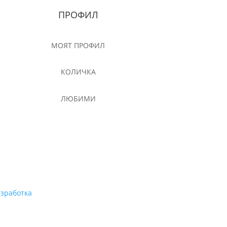
ПРОФИЛ
МОЯТ ПРОФИЛ
КОЛИЧКА
ЛЮБИМИ
азработка