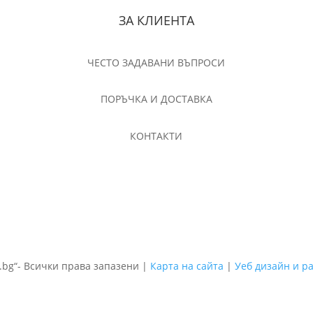
ЗА КЛИЕНТА
ЧЕСТО ЗАДАВАНИ ВЪПРОСИ
ПОРЪЧКА И ДОСТАВКА
КОНТАКТИ
o.bg“- Всички права запазени |
Карта на сайта
|
Уеб дизайн и р