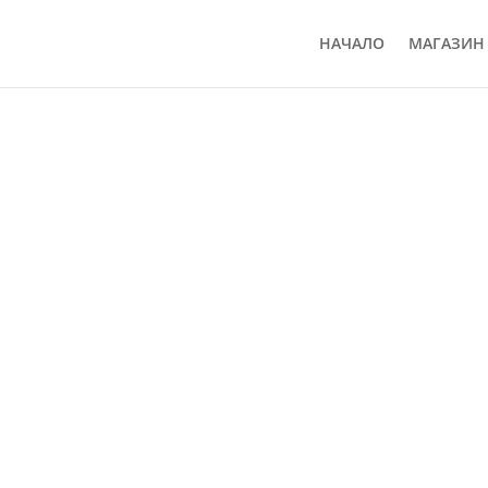
НАЧАЛО
МАГАЗИН 