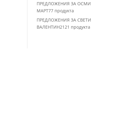
ПРЕДЛОЖЕНИЯ ЗА ОСМИ
МАРТ
7
7 продукта
ПРЕДЛОЖЕНИЯ ЗА СВЕТИ
ВАЛЕНТИН
21
21 продукта