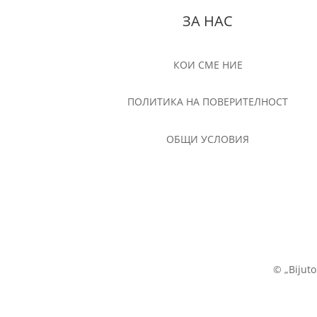
ЗА НАС
КОИ СМЕ НИЕ
ПОЛИТИКА НА ПОВЕРИТЕЛНОСТ
ОБЩИ УСЛОВИЯ
© „Bijut