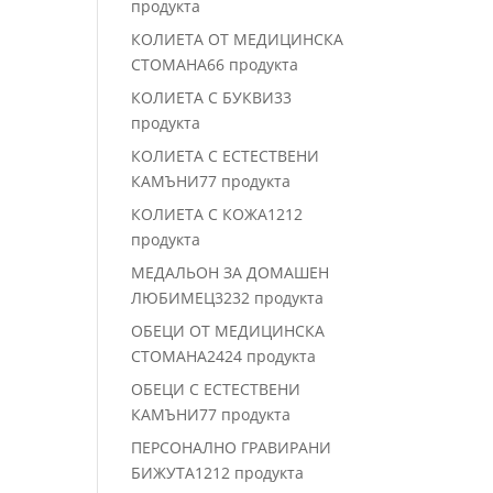
продукта
КОЛИЕТА ОТ МЕДИЦИНСКА
СТОМАНА
6
6 продукта
КОЛИЕТА С БУКВИ
3
3
продукта
КОЛИЕТА С ЕСТЕСТВЕНИ
КАМЪНИ
7
7 продукта
КОЛИЕТА С КОЖА
12
12
продукта
МЕДАЛЬОН ЗА ДОМАШЕН
ЛЮБИМЕЦ
32
32 продукта
ОБЕЦИ ОТ МЕДИЦИНСКА
СТОМАНА
24
24 продукта
ОБЕЦИ С ЕСТЕСТВЕНИ
КАМЪНИ
7
7 продукта
ПЕРСОНАЛНО ГРАВИРАНИ
БИЖУТА
12
12 продукта