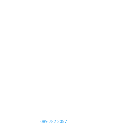
089 782 3057