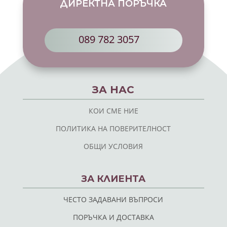
ДИРЕКТНА ПОРЪЧКА
089 782 3057
ЗА НАС
КОИ СМЕ НИЕ
ПОЛИТИКА НА ПОВЕРИТЕЛНОСТ
ОБЩИ УСЛОВИЯ
ЗА КЛИЕНТА
ЧЕСТО ЗАДАВАНИ ВЪПРОСИ
ПОРЪЧКА И ДОСТАВКА